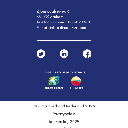
Zijpendaalseweg 6
6814CK Arnhem
Telefoonnummer:
088-0238900
E-mail:
info@klimaatverbond.nl
Onze Europese partners
© Klimaatverbond Nederland 2026
Privacybeleid
Jaarverslag 2024