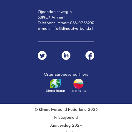
Zijpendaalseweg 6
6814CK Arnhem
Telefoonnummer:
088-0238900
E-mail:
info@klimaatverbond.nl
Onze Europese partners
© Klimaatverbond Nederland 2026
Privacybeleid
Jaarverslag 2024