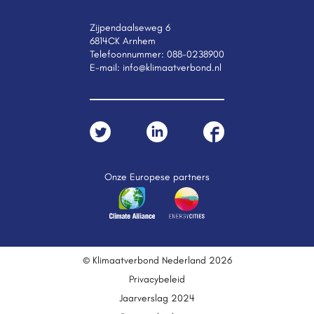
Zijpendaalseweg 6
6814CK Arnhem
Telefoonnummer:
088-0238900
E-mail:
info@klimaatverbond.nl
Onze Europese partners
© Klimaatverbond Nederland 2026
Privacybeleid
Jaarverslag 2024