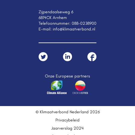
Zijpendaalseweg 6
6814CK Arnhem
Telefoonnummer:
088-0238900
E-mail:
info@klimaatverbond.nl
Onze Europese partners
© Klimaatverbond Nederland 2026
Privacybeleid
Jaarverslag 2024