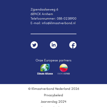
Zijpendaalseweg 6
6814CK Arnhem
Telefoonnummer:
088-0238900
E-mail:
info@klimaatverbond.nl
Onze Europese partners
© Klimaatverbond Nederland 2026
Privacybeleid
Jaarverslag 2024