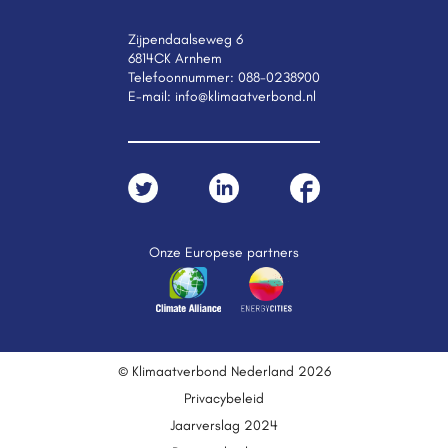
Zijpendaalseweg 6
6814CK Arnhem
Telefoonnummer:
088-0238900
E-mail:
info@klimaatverbond.nl
Onze Europese partners
© Klimaatverbond Nederland 2026
Privacybeleid
Jaarverslag 2024