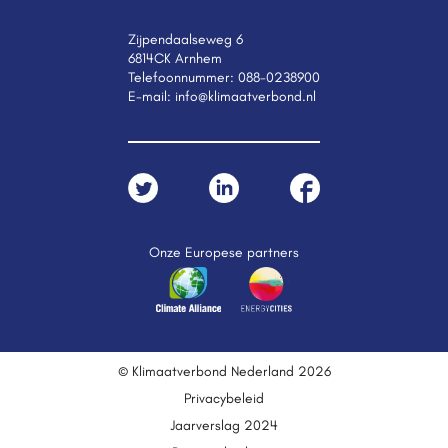
Zijpendaalseweg 6
6814CK Arnhem
Telefoonnummer:
088-0238900
E-mail:
info@klimaatverbond.nl
Onze Europese partners
© Klimaatverbond Nederland 2026
Privacybeleid
Jaarverslag 2024