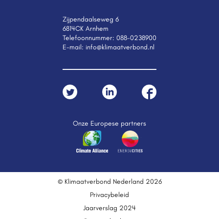
Zijpendaalseweg 6
6814CK Arnhem
Telefoonnummer:
088-0238900
E-mail:
info@klimaatverbond.nl
Onze Europese partners
© Klimaatverbond Nederland 2026
Privacybeleid
Jaarverslag 2024