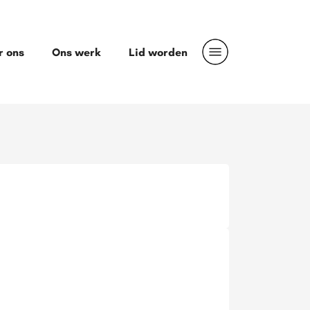
r ons
Ons werk
Lid worden