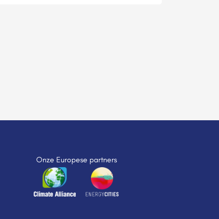
Onze Europese partners