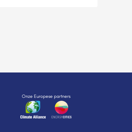
Onze Europese partners