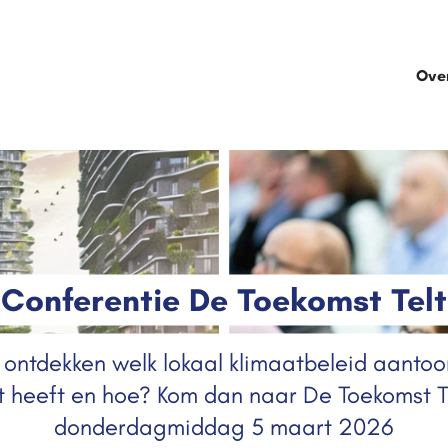
Ove
Conferentie De Toekomst Telt
e ontdekken welk lokaal klimaatbeleid aanto
t heeft en hoe? Kom dan naar De Toekomst T
donderdagmiddag 5 maart 2026