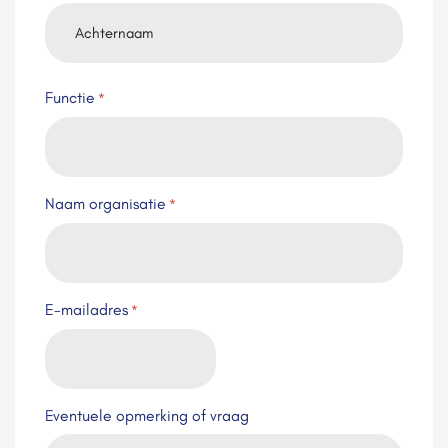
Voornaam
Achternaam
Functie
*
Naam organisatie
*
E-mailadres
*
Eventuele opmerking of vraag