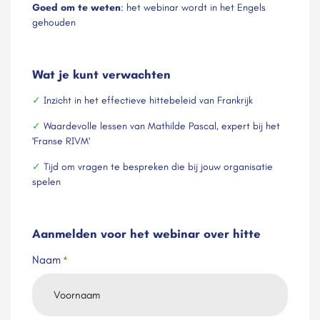
Goed om te weten
: het webinar wordt in het Engels
gehouden
Wat je kunt verwachten
✓
Inzicht in het effectieve hittebeleid van Frankrijk
✓
Waardevolle lessen van Mathilde Pascal, expert bij het
'Franse RIVM'
✓
Tijd om vragen te bespreken die bij jouw organisatie
spelen
Aanmelden voor het webinar over hitte
Naam
*