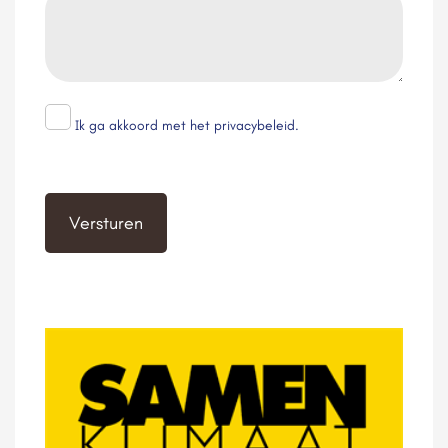
*
Ik ga akkoord met het privacybeleid.