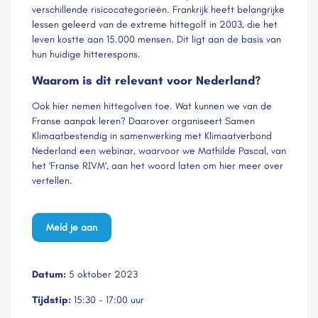
verschillende risicocategorieën. Frankrijk heeft belangrijke
lessen geleerd van de extreme hittegolf in 2003, die het
leven kostte aan 15.000 mensen. Dit ligt aan de basis van
hun huidige hitterespons.
Waarom is dit relevant voor Nederland?
Ook hier nemen hittegolven toe. Wat kunnen we van de
Franse aanpak leren? Daarover organiseert Samen
Klimaatbestendig in samenwerking met Klimaatverbond
Nederland een webinar, waarvoor we Mathilde Pascal, van
het 'Franse RIVM', aan het woord laten om hier meer over
vertellen.
Meld je aan
Datum:
5 oktober 2023
Tijdstip:
15:30 - 17:00 uur