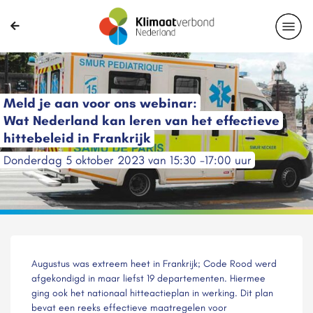
Meld je aan voor ons webinar:
Wat Nederland kan leren van het effectieve
hittebeleid in Frankrijk
Donderdag 5 oktober 2023 van 15:30 -17:00 uur
Augustus was extreem heet in Frankrijk; Code Rood werd
afgekondigd in maar liefst 19 departementen. Hiermee
ging ook het nationaal hitteactieplan in werking. Dit plan
bevat een reeks effectieve maatregelen voor