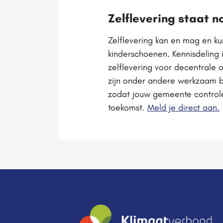
Zelflevering staat n
Zelflevering kan en mag en ku
kinderschoenen. Kennisdeling 
zelflevering voor decentrale
zijn onder andere werkzaam b
zodat jouw gemeente controle 
toekomst.
Meld je direct aan.