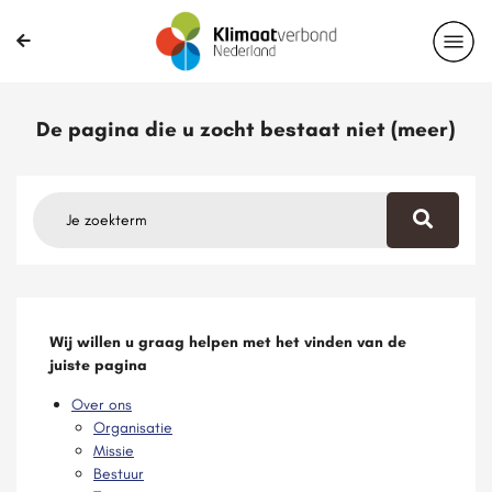
De pagina die u zocht bestaat niet (meer)
Wij willen u graag helpen met het vinden van de
juiste pagina
Over ons
Organisatie
Missie
Bestuur