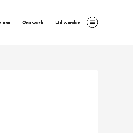
r ons
Ons werk
Lid worden