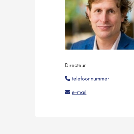
Directeur
telefoonnummer
e-mail