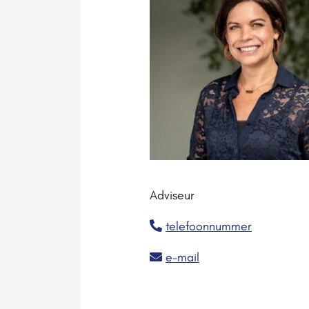
Adviseur
telefoonnummer
e-mail