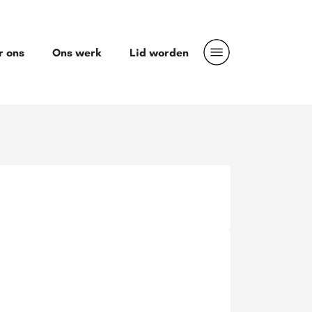
r ons
Ons werk
Lid worden