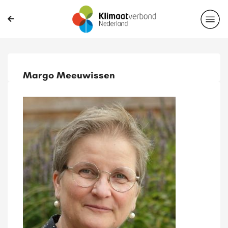
Margo Meeuwissen