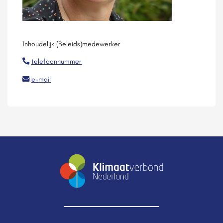
Inhoudelijk (Beleids)medewerker
telefoonnummer
e-mail