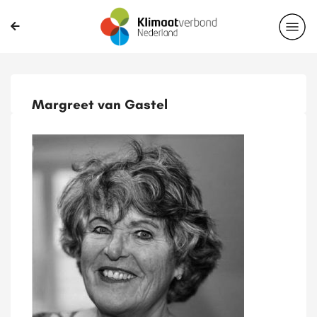
Margreet van Gastel