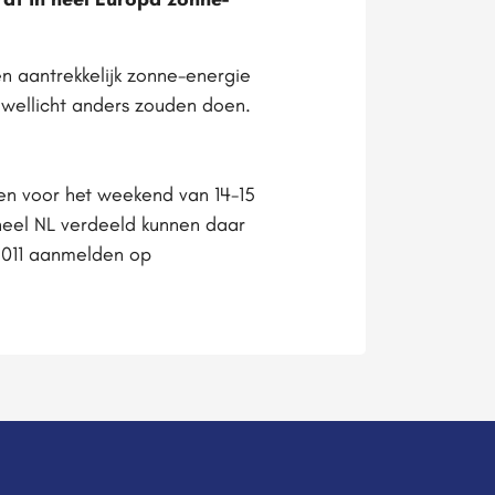
n aantrekkelijk zonne-energie
r wellicht anders zouden doen.
en voor het weekend van 14-15
heel NL verdeeld kunnen daar
 2011 aanmelden op