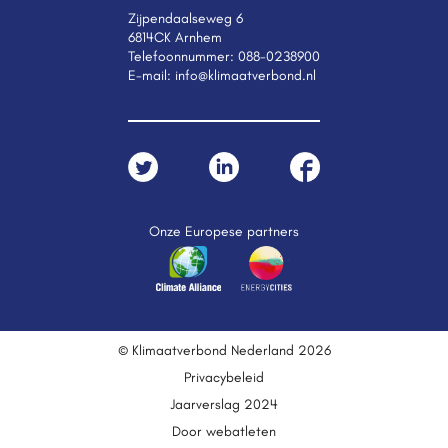
Zijpendaalseweg 6
6814CK Arnhem
Telefoonnummer:
088-0238900
E-mail:
info@klimaatverbond.nl
Onze Europese partners
© Klimaatverbond Nederland 2026
Privacybeleid
Jaarverslag 2024
Door webatleten