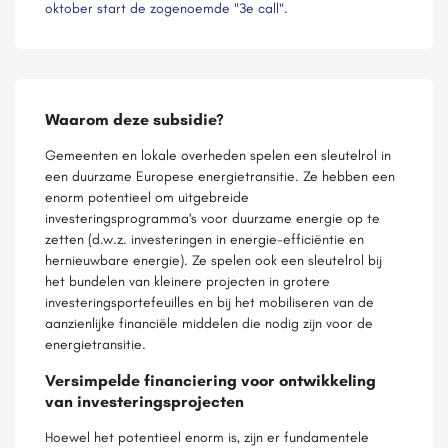
oktober start de zogenoemde "3e call".
Waarom deze subsidie?
Gemeenten en lokale overheden spelen een sleutelrol in
een duurzame Europese energietransitie. Ze hebben een
enorm potentieel om uitgebreide
investeringsprogramma's voor duurzame energie op te
zetten (d.w.z. investeringen in energie-efficiëntie en
hernieuwbare energie). Ze spelen ook een sleutelrol bij
het bundelen van kleinere projecten in grotere
investeringsportefeuilles en bij het mobiliseren van de
aanzienlijke financiële middelen die nodig zijn voor de
energietransitie.
Versimpelde financiering voor ontwikkeling
van investeringsprojecten
Hoewel het potentieel enorm is, zijn er fundamentele