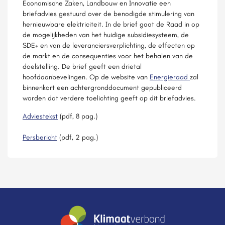
Economische Zaken, Landbouw en Innovatie een
briefadvies gestuurd over de benodigde stimulering van
hernieuwbare elektriciteit. In de brief gaat de Raad in op
de mogelijkheden van het huidige subsidiesysteem, de
SDE+ en van de leveranciersverplichting, de effecten op
de markt en de consequenties voor het behalen van de
doelstelling. De brief geeft een drietal
hoofdaanbevelingen. Op de website van
Energieraad
zal
binnenkort een achtergronddocument gepubliceerd
worden dat verdere toelichting geeft op dit briefadvies.
Adviestekst
(pdf, 8 pag.)
Persbericht
(pdf, 2 pag.)