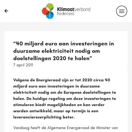
“40 miljard euro aan investeringen in
duurzame elektriciteit nodig om
doelstellingen 2020 te halen”
7 april 2011
Volgens de Energieraad zijn er tot 2020 circa 40
miljard euro aan investeringen in duurzame
elektriciteit nodig om de Europese doelstellingen te
halen. De huidige regeling om deze investeringen te
stimuleren biedt mogelijkheden en kan verder
worden ontwikkeld, maar op termijn is een
leveranciersverplichting beter.
Vandaag heeft de Algemene Energieraad de Minister van