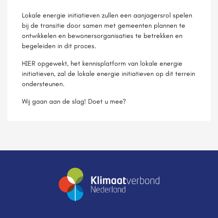
Lokale energie initiatieven zullen een aanjagersrol spelen
bij de transitie door samen met gemeenten plannen te
ontwikkelen en bewonersorganisaties te betrekken en
begeleiden in dit proces.
HIER opgewekt, het kennisplatform van lokale energie
initiatieven, zal de lokale energie initiatieven op dit terrein
ondersteunen.
Wij gaan aan de slag! Doet u mee?