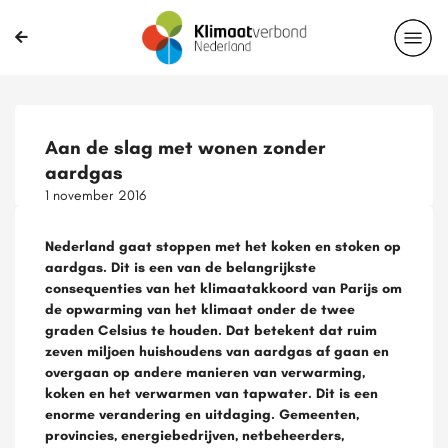
Aan de slag met wonen zonder
aardgas
1 november 2016
Nederland gaat stoppen met het koken en stoken op
aardgas. Dit is een van de belangrijkste
consequenties van het klimaatakkoord van Parijs om
de opwarming van het klimaat onder de twee
graden Celsius te houden. Dat betekent dat ruim
zeven miljoen huishoudens van aardgas af gaan en
overgaan op andere manieren van verwarming,
koken en het verwarmen van tapwater. Dit is een
enorme verandering en uitdaging. Gemeenten,
provincies, energiebedrijven, netbeheerders,