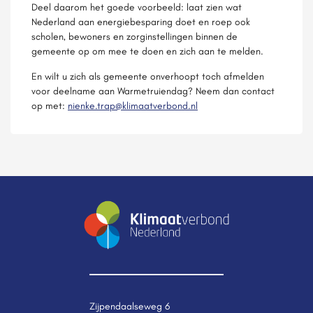
Deel daarom het goede voorbeeld: laat zien wat
Nederland aan energiebesparing doet en roep ook
scholen, bewoners en zorginstellingen binnen de
gemeente op om mee te doen en zich aan te melden.
En wilt u zich als gemeente onverhoopt toch afmelden
voor deelname aan Warmetruiendag? Neem dan contact
op met:
nienke.trap@klimaatverbond.nl
Zijpendaalseweg 6