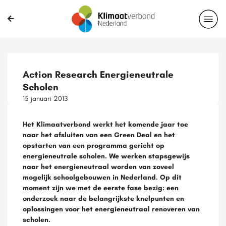
Action Research Energieneutrale
Scholen
15 januari 2013
Het Klimaatverbond werkt het komende jaar toe
naar het afsluiten van een Green Deal en het
opstarten van een programma gericht op
energieneutrale scholen. We werken stapsgewijs
naar het energieneutraal worden van zoveel
mogelijk schoolgebouwen in Nederland. Op dit
moment zijn we met de eerste fase bezig: een
onderzoek naar de belangrijkste knelpunten en
oplossingen voor het energieneutraal renoveren van
scholen.