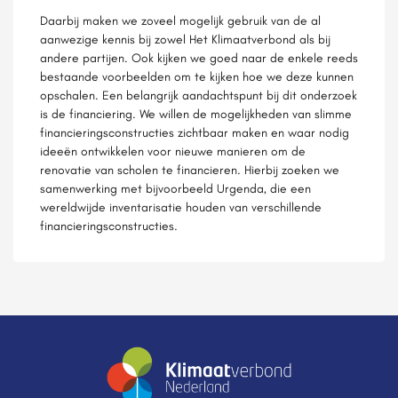
Daarbij maken we zoveel mogelijk gebruik van de al
aanwezige kennis bij zowel Het Klimaatverbond als bij
andere partijen. Ook kijken we goed naar de enkele reeds
bestaande voorbeelden om te kijken hoe we deze kunnen
opschalen. Een belangrijk aandachtspunt bij dit onderzoek
is de financiering. We willen de mogelijkheden van slimme
financieringsconstructies zichtbaar maken en waar nodig
ideeën ontwikkelen voor nieuwe manieren om de
renovatie van scholen te financieren. Hierbij zoeken we
samenwerking met bijvoorbeeld Urgenda, die een
wereldwijde inventarisatie houden van verschillende
financieringsconstructies.