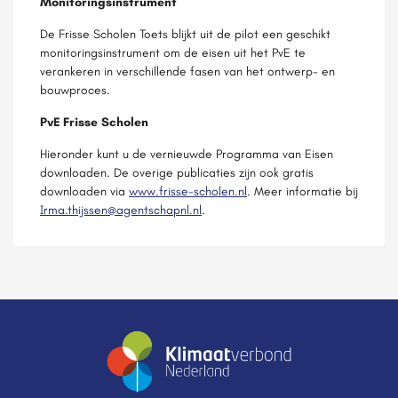
Monitoringsinstrument
De Frisse Scholen Toets blijkt uit de pilot een geschikt
monitoringsinstrument om de eisen uit het PvE te
verankeren in verschillende fasen van het ontwerp- en
bouwproces.
PvE Frisse Scholen
Hieronder kunt u de vernieuwde Programma van Eisen
downloaden. De overige publicaties zijn ook gratis
downloaden via
www.frisse-scholen.nl
. Meer informatie bij
Irma.thijssen@agentschapnl.nl
.