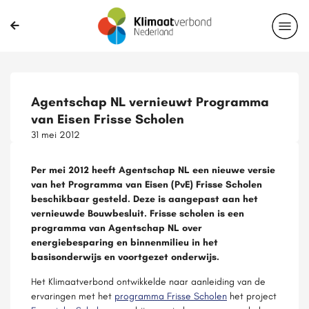
Agentschap NL vernieuwt Programma
van Eisen Frisse Scholen
31 mei 2012
Per mei 2012 heeft Agentschap NL een nieuwe versie
van het Programma van Eisen (PvE) Frisse Scholen
beschikbaar gesteld. Deze is aangepast aan het
vernieuwde Bouwbesluit. Frisse scholen is een
programma van Agentschap NL over
energiebesparing en binnenmilieu in het
basisonderwijs en voortgezet onderwijs.
Het Klimaatverbond ontwikkelde naar aanleiding van de
ervaringen met het
programma Frisse Scholen
het project