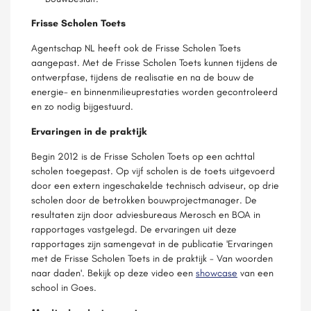
Frisse Scholen Toets
Agentschap NL heeft ook de Frisse Scholen Toets
aangepast. Met de Frisse Scholen Toets kunnen tijdens de
ontwerpfase, tijdens de realisatie en na de bouw de
energie- en binnenmilieuprestaties worden gecontroleerd
en zo nodig bijgestuurd.
Ervaringen in de praktijk
Begin 2012 is de Frisse Scholen Toets op een achttal
scholen toegepast. Op vijf scholen is de toets uitgevoerd
door een extern ingeschakelde technisch adviseur, op drie
scholen door de betrokken bouwprojectmanager. De
resultaten zijn door adviesbureaus Merosch en BOA in
rapportages vastgelegd. De ervaringen uit deze
rapportages zijn samengevat in de publicatie 'Ervaringen
met de Frisse Scholen Toets in de praktijk - Van woorden
naar daden'. Bekijk op deze video een
showcase
van een
school in Goes.