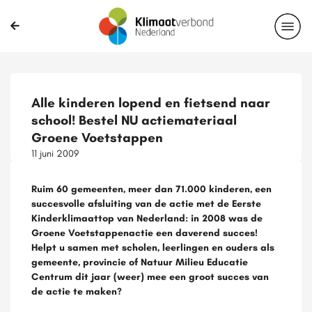
Alle kinderen lopend en fietsend naar
school! Bestel NU actiemateriaal
Groene Voetstappen
11 juni 2009
Ruim 60 gemeenten, meer dan 71.000 kinderen, een
succesvolle afsluiting van de actie met de Eerste
Kinderklimaattop van Nederland: in 2008 was de
Groene Voetstappenactie een daverend succes!
Helpt u samen met scholen, leerlingen en ouders als
gemeente, provincie of Natuur Milieu Educatie
Centrum dit jaar (weer) mee een groot succes van
de actie te maken?