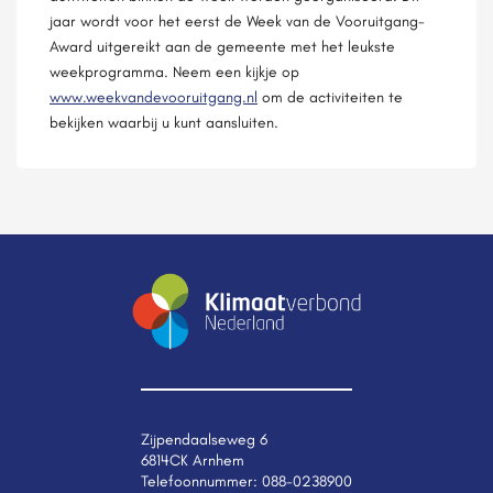
jaar wordt voor het eerst de Week van de Vooruitgang-
Award uitgereikt aan de gemeente met het leukste
weekprogramma. Neem een kijkje op
www.weekvandevooruitgang.nl
om de activiteiten te
bekijken waarbij u kunt aansluiten.
Zijpendaalseweg 6
6814CK Arnhem
Telefoonnummer:
088-0238900