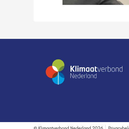
© Klimaatverbond Nederland 2026
Privacybel