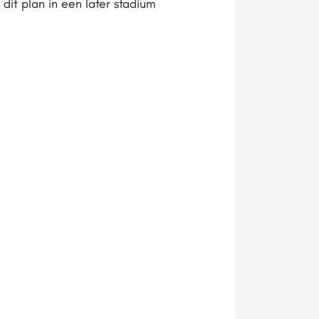
dit plan in een later stadium