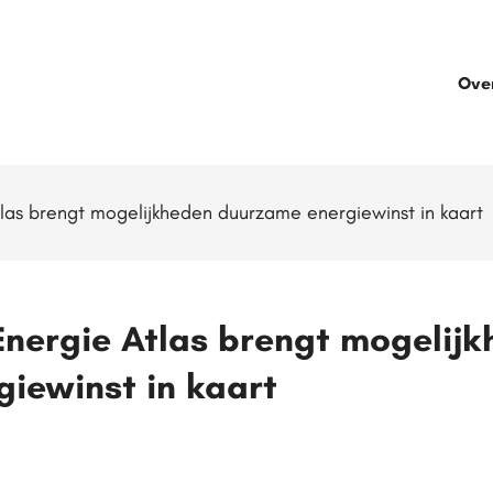
Ove
as brengt mogelijkheden duurzame energiewinst in kaart
nergie Atlas brengt mogelijk
iewinst in kaart