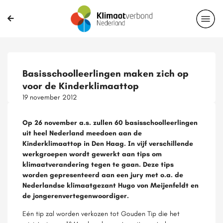
Basisschoolleerlingen maken zich op
voor de Kinderklimaattop
19 november 2012
Op 26 november a.s. zullen 60 basisschoolleerlingen
uit heel Nederland meedoen aan de
Kinderklimaattop in Den Haag. In vijf verschillende
werkgroepen wordt gewerkt aan tips om
klimaatverandering tegen te gaan. Deze tips
worden gepresenteerd aan een jury met o.a. de
Nederlandse klimaatgezant Hugo von Meijenfeldt en
de jongerenvertegenwoordiger.
Eén tip zal worden verkozen tot Gouden Tip die het