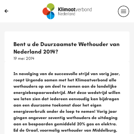
Bent u de Duurzaamste Wethouder van
Nederland 2014?
19 mei 2014
In navolging van de succesvolle strijd van vorig jaar,
roept Urgenda samen met het Klimaatverbond alle
wethouders op om deel te nemen aan de landelijke
energiebespaarwedstrijd. Met deze wedstrijd willen
we laten zien dat iedereen eenvoudig kan bijdragen
aan een duurzame toekomst door het eigen
energieverbruik onder de loep te nemen! Vorig jaar
gingen ongeveer zeventig wethouders de uitdaging
aan en bespaarden gemiddeld 20% gas en elektra.
Ed de Graaf, voormalig wethouder van Middelburg,