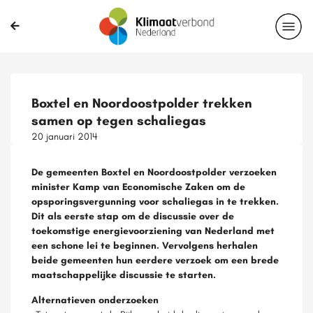
Boxtel en Noordoostpolder trekken
samen op tegen schaliegas
20 januari 2014
De gemeenten Boxtel en Noordoostpolder verzoeken
minister Kamp van Economische Zaken om de
opsporingsvergunning voor schaliegas in te trekken.
Dit als eerste stap om de discussie over de
toekomstige energievoorziening van Nederland met
een schone lei te beginnen. Vervolgens herhalen
beide gemeenten hun eerdere verzoek om een brede
maatschappelijke discussie te starten.
Alternatieven onderzoeken