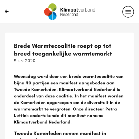
Brede Warmtecoalitie roept op tot
breed toegankelijke warmtemarkt
9 juni 2020
Woensdag werd door een brede warmtecoalitie van
bijna 40 partijen een manifest aangeboden aan
Tweede Kamerleden. Klimaatverbond Nederland is
onderdeel van deze coalitie. In het manifest worden
de Kamerleden opgeroepen om de diversiteit in de
warmtemarkt te vergroten. Onze directeur Petra
Lettink ondertekende dit manifest namens
Klimaatverbond Nederland.
Tweede Kamerleden nemen manifest in