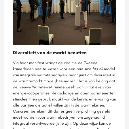
Diversiteit van de markt benutten
Via haar manifest vraagt de coalitie de Tweede
kamerleden niet te kiezen voor een
one size fits all
model
van integrale warmtebedrijven, maar juist om diversiteit in
de warmtemarkt mogelijk te maken. Het is van belang dat
de nieuwe Warmtewet ruimte geeft aan initiatieven van
energie-coöperaties, kleinschalige en open warmtenetten
stimuleert, en gebruik maakt van de kennis en ervaring van
alle partijen die actief willen zijn in de warmteketen.
Concreet betekent dit dat er geen verplichting gesteld
moet worden voor warmtebedrijven om zogenaamd
integraal verantwoordelijk te zijn. Op deze wijze kan de