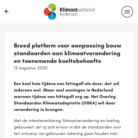
Breed platform voor aanpassing bouw
standaarden aan klimaatverandering
en toenemende koeltebehoefte
12 augustus 2020
Een koel huis tijdens een hittegolf als deze: dat wil
iedereen wel. Maar veel woningen in Nederland
warmen tijdens een hittegolf erg op. Het Overleg
Standaarden Klimaatadaptatie (OSKA) wil daar
verandering in brengen.
Met de intentieverklaring ‘klimaatverandering en koeling
gebouwen’ zet zij zich ervoor in dat de standaarden voor
het ontwerp van gebouwen rekening gaan houden met