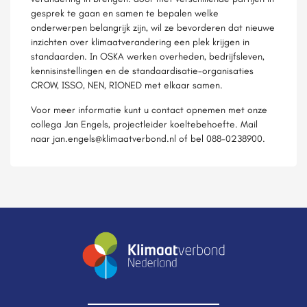
gesprek te gaan en samen te bepalen welke
onderwerpen belangrijk zijn, wil ze bevorderen dat nieuwe
inzichten over klimaatverandering een plek krijgen in
standaarden. In OSKA werken overheden, bedrijfsleven,
kennisinstellingen en de standaardisatie-organisaties
CROW, ISSO, NEN, RIONED met elkaar samen.
Voor meer informatie kunt u contact opnemen met onze
collega Jan Engels, projectleider koeltebehoefte. Mail
naar jan.engels@klimaatverbond.nl of bel 088-0238900.