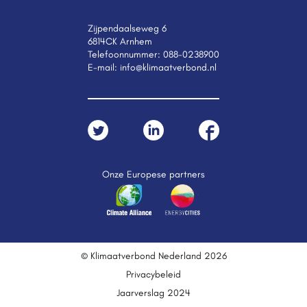
Zijpendaalseweg 6
6814CK Arnhem
Telefoonnummer:
088-0238900
E-mail:
info@klimaatverbond.nl
Onze Europese partners
© Klimaatverbond Nederland 2026
Privacybeleid
Jaarverslag 2024