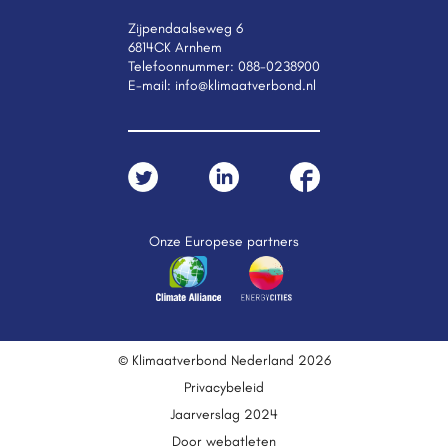
Zijpendaalseweg 6
6814CK Arnhem
Telefoonnummer:
088-0238900
E-mail:
info@klimaatverbond.nl
Onze Europese partners
© Klimaatverbond Nederland 2026
Privacybeleid
Jaarverslag 2024
Door webatleten