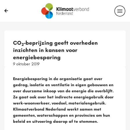
CO
-beprijzing geeft overheden
2
inzichten in kansen voor
energiebesparing
9 oktober 2019
Energiebesparing in de organisatie gaat over
gedrag, isolatie en ventilatie in eigen gebouwen en
over duurzame inkoop van de energie die overblijft.
Ze gaat ook over het indirecte energiegebruik door
werk-woonverkeer, voedsel, materialengebruik.
Klimaatverbond Nederland werkt samen met
gemeenten, waterschappen en provincies om hun
beleid en uitvoering daarop af te stemmen.