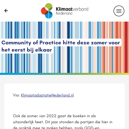
Community of Practice hitte deze zomer voor
het eerst bij elkaar
Via:
KlimaatadaptatieNederland.nl
Ook de zomer van 2022 gaat de boeken in als
uitzonderlijk heet. Dit jaar stonden de partijen die hier in
de praktijk mee te maken hebben, zoals GGD-en,