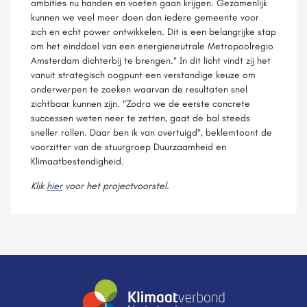
ambities nu handen en voeten gaan krijgen. Gezamenlijk
kunnen we veel meer doen dan iedere gemeente voor
zich en echt power ontwikkelen. Dit is een belangrijke stap
om het einddoel van een energieneutrale Metropoolregio
Amsterdam dichterbij te brengen." In dit licht vindt zij het
vanuit strategisch oogpunt een verstandige keuze om
onderwerpen te zoeken waarvan de resultaten snel
zichtbaar kunnen zijn. "Zodra we de eerste concrete
successen weten neer te zetten, gaat de bal steeds
sneller rollen. Daar ben ik van overtuigd", beklemtoont de
voorzitter van de stuurgroep Duurzaamheid en
Klimaatbestendigheid.
Klik
hier
voor het projectvoorstel.