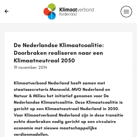
De Nederlandse Klimaatcoalitie:
Doorbraken realiseren naar een
Klimaatneutraal 2050
19 november 2014
Klimaatverbond Nederland heeft samen met
staatssecretaris Mansveld, MVO Nederland en
Natuur & Milieu het initiatief genomen voor De
Nederlandse Klimaatcoalitie. Deze Klimaatcoalitie is
gericht op een Klimaatneutraal Nederland in 2050.
Voor Klimaatverbond Nederland zijn in deze transitie
echte doorbraken nodig gericht op een circulaire
economie met nieuwe maatschappelijke
verdienmodellen.