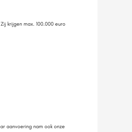
Zij krijgen max. 100.000 euro
haar aanvoering nam ook onze