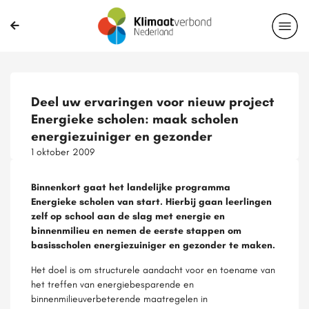
Deel uw ervaringen voor nieuw project
Energieke scholen: maak scholen
energiezuiniger en gezonder
1 oktober 2009
Binnenkort gaat het landelijke programma
Energieke scholen van start. Hierbij gaan leerlingen
zelf op school aan de slag met energie en
binnenmilieu en nemen de eerste stappen om
basisscholen energiezuiniger en gezonder te maken.
Het doel is om structurele aandacht voor en toename van
het treffen van energiebesparende en
binnenmilieuverbeterende maatregelen in