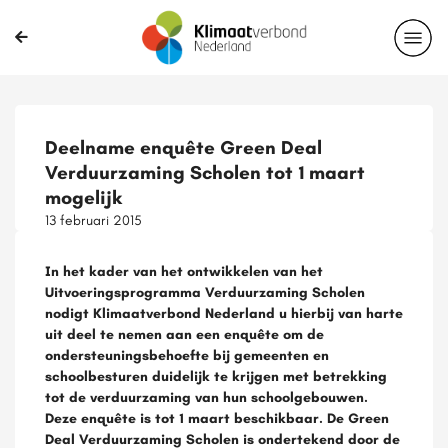
Deelname enquête Green Deal
Verduurzaming Scholen tot 1 maart
mogelijk
13 februari 2015
In het kader van het ontwikkelen van het
Uitvoeringsprogramma Verduurzaming Scholen
nodigt Klimaatverbond Nederland u hierbij van harte
uit deel te nemen aan een enquête om de
ondersteuningsbehoefte bij gemeenten en
schoolbesturen duidelijk te krijgen met betrekking
tot de verduurzaming van hun schoolgebouwen.
Deze enquête is tot 1 maart beschikbaar. De Green
Deal Verduurzaming Scholen is ondertekend door de