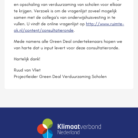
en opschaling van verduurzaming van scholen voor elkaar
te krijgen. Verzoek is om de vragenlijst zoveel mogelijk
samen met de collega’s van onderwijshuisvesting in te
vullen. U vindt de online vragenlijst op
http://www.ruimte-
ok.nl/content/consultatieronde
.
Mede namens alle Green Deal ondertekenaars hopen we
van harte dat u input levert voor deze consultatieronde.
Hartelijk dank!
Ruud van Vliet
Projectleider Green Deal Verduurzaming Scholen