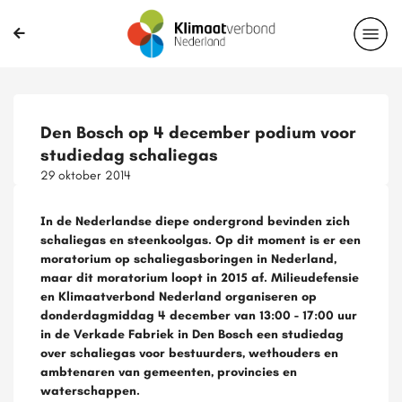
Den Bosch op 4 december podium voor
studiedag schaliegas
29 oktober 2014
In de Nederlandse diepe ondergrond bevinden zich
schaliegas en steenkoolgas. Op dit moment is er een
moratorium op schaliegasboringen in Nederland,
maar dit moratorium loopt in 2015 af. Milieudefensie
en Klimaatverbond Nederland organiseren op
donderdagmiddag 4 december van 13:00 - 17:00 uur
in de Verkade Fabriek in Den Bosch een studiedag
over schaliegas voor bestuurders, wethouders en
ambtenaren van gemeenten, provincies en
waterschappen.