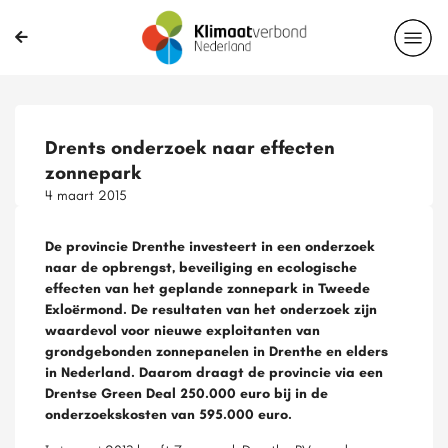
Drents onderzoek naar effecten
zonnepark
4 maart 2015
De provincie Drenthe investeert in een onderzoek
naar de opbrengst, beveiliging en ecologische
effecten van het geplande zonnepark in Tweede
Exloërmond. De resultaten van het onderzoek zijn
waardevol voor nieuwe exploitanten van
grondgebonden zonnepanelen in Drenthe en elders
in Nederland. Daarom draagt de provincie via een
Drentse Green Deal 250.000 euro bij in de
onderzoekskosten van 595.000 euro.