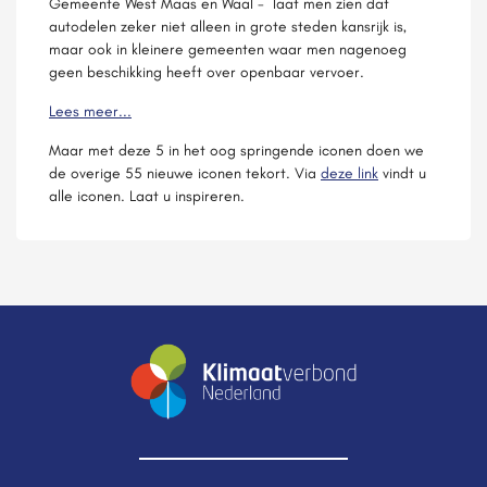
Gemeente West Maas en Waal - laat men zien dat
autodelen zeker niet alleen in grote steden kansrijk is,
maar ook in kleinere gemeenten waar men nagenoeg
geen beschikking heeft over openbaar vervoer.
Lees meer...
Maar met deze 5 in het oog springende iconen doen we
de overige 55 nieuwe iconen tekort. Via
deze link
vindt u
alle iconen. Laat u inspireren.