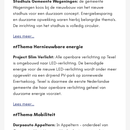
Stadhuis Gemeente Wageningen:
de gemeente
Wageningen koos bij de nieuwbouw van het nieuwe
stadhuis voor een duurzaam concept. Energiebesparing
en duurzame opwekking waren hierbij belangrijke thema's.
De inrichting van het stadhuis is volledig circulair.
Lees meer…
ntThema Hernieuwbare energie
Project Slim Verlicht:
Alle openbare verlichting op Texel
is omgebouwd naar LED-verlichting. De benodigde
energie voor de nieuwe LED-verlichting wordt onder meer
opgewekt via een drijvend PV-park op zonneweide
Evertsekoog. Texel is daarmee de eerste Nederlandse
gemeente die haar openbare verlichting geheel van
duurzame energie voorziet.
Lees meer…
ntThema Mobiliteit
Dorpsauto Appeltern:
In Appeltern – onderdeel van