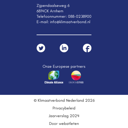
Zijpendaalseweg 6
6814CK Arnhem
Telefoonnummer:
088-0238900
E-mail:
info@klimaatverbond.nl
Onze Europese partners
© Klimaatverbond Nederland 2026
Privacybeleid
Jaarverslag 2024
Door webatleten