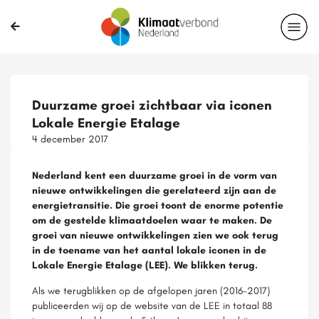
Duurzame groei zichtbaar via iconen
Lokale Energie Etalage
4 december 2017
Nederland kent een duurzame groei in de vorm van
nieuwe ontwikkelingen die gerelateerd zijn aan de
energietransitie. Die groei toont de enorme potentie
om de gestelde klimaatdoelen waar te maken. De
groei van nieuwe ontwikkelingen zien we ook terug
in de toename van het aantal lokale iconen in de
Lokale Energie Etalage (LEE). We blikken terug.
Als we terugblikken op de afgelopen jaren (2016-2017)
publiceerden wij op de website van de LEE in totaal 88