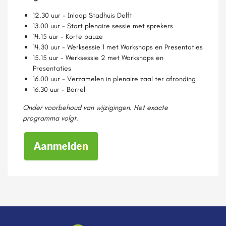
12.30 uur - Inloop Stadhuis Delft
13.00 uur - Start plenaire sessie met sprekers
14.15 uur - Korte pauze
14.30 uur - Werksessie 1 met Workshops en Presentaties
15.15 uur - Werksessie 2 met Workshops en
Presentaties
16.00 uur - Verzamelen in plenaire zaal ter afronding
16.30 uur - Borrel
Onder voorbehoud van wijzigingen
.
Het exacte
programma volgt
.