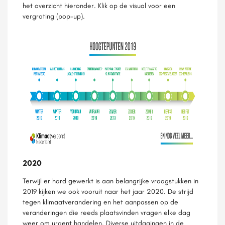
het overzicht hieronder. Klik op de visual voor een
vergroting (pop-up).
2020
Terwijl er hard gewerkt is aan belangrijke vraagstukken in
2019 kijken we ook vooruit naar het jaar 2020. De strijd
tegen klimaatverandering en het aanpassen op de
veranderingen die reeds plaatsvinden vragen elke dag
weer om urgent handelen. Diverse uitdagingen in de