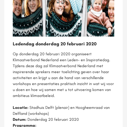
Ledendag donderdag 20 februari 2020
Op donderdag 20 februari 2020 organiseert
Klimaatverbond Nederland een Leden- en Inspiratiedag.
Tijdens deze dag zal Klimaatverbond Nederland met
inspirerende sprekers meer toelichting geven over haar
activiteiten en krijgt u aan de hand van verschillende
workshops en presentaties praktisch inzicht in wat wij voor
u doen en hoe wij samen met u tot uitvoering komen van
ambitieus klimaatbeleid.
Locatie:
Stadhuis Delft (plenair) en Hoogheemraad van
Delfland (workshops)
Datum:
Donderdag 20 februari 2020
Programma: