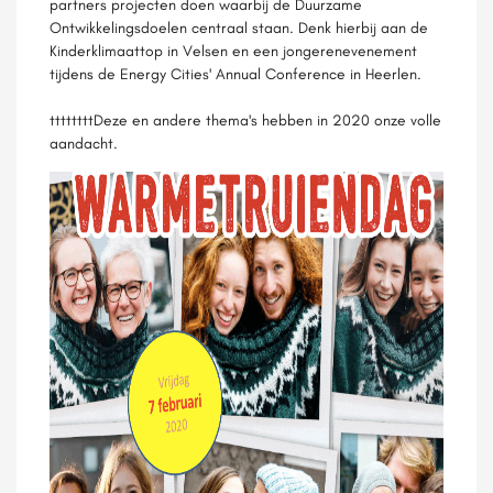
partners projecten doen waarbij de Duurzame
Ontwikkelingsdoelen centraal staan. Denk hierbij aan de
Kinderklimaattop in Velsen en een jongerenevenement
tijdens de Energy Cities' Annual Conference in Heerlen.
ttttttttDeze en andere thema's hebben in 2020 onze volle
aandacht.