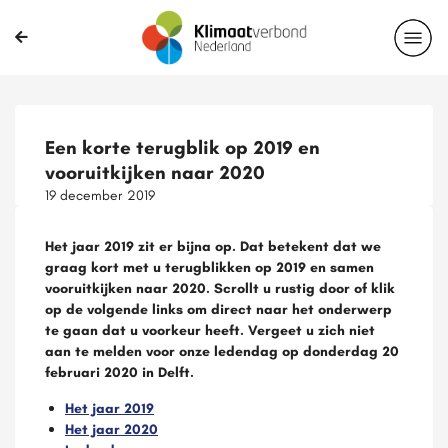
Een korte terugblik op 2019 en
vooruitkijken naar 2020
19 december 2019
Het jaar 2019 zit er bijna op. Dat betekent dat we
graag kort met u terugblikken op 2019 en samen
vooruitkijken naar 2020. Scrollt u rustig door of klik
op de volgende links om direct naar het onderwerp
te gaan dat u voorkeur heeft. Vergeet u zich niet
aan te melden voor onze ledendag op donderdag 20
februari 2020 in Delft.
Het jaar 2019
Het jaar 2020