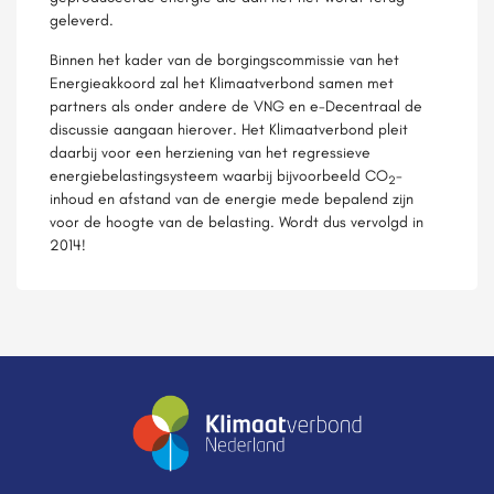
geleverd.
Binnen het kader van de borgingscommissie van het
Energieakkoord zal het Klimaatverbond samen met
partners als onder andere de VNG en e-Decentraal de
discussie aangaan hierover. Het Klimaatverbond pleit
daarbij voor een herziening van het regressieve
energiebelastingsysteem waarbij bijvoorbeeld CO
-
2
inhoud en afstand van de energie mede bepalend zijn
voor de hoogte van de belasting. Wordt dus vervolgd in
2014!