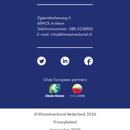
Zijpendaalseweg 6
6814CK Arnhem
Telefoonnummer:
088-0238900
E-mail:
info@klimaatverbond.nl
Onze Europese partners
© Klimaatverbond Nederland 2026
Privacybeleid
Jaarverslag 2024