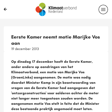
Eerste Kamer neemt motie Marijke Vos
aan
19 december 2013
Op dinsdag 17 december heeft de Eerste Kamer,
onder andere op aandringen van het
Klimaatverbond, een motie van Marijke Vos
(GroenLinks) aangenomen. De motie was nodig
doordat Minister Kamp in zijn beantwoording van
vragen van de Eerste Kamer had aangegeven dat
'ontzorgconstructies' voor salderen achter de meter
niet langer meer toegestaan zouden worden. De
aangenomen motie Vos stelt in feite dat de Minister
deze bestaande praktijk ongemoeid moet laten.