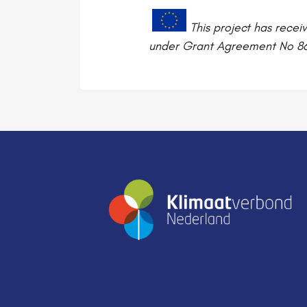
This project has rece
under Grant Agreement No 8