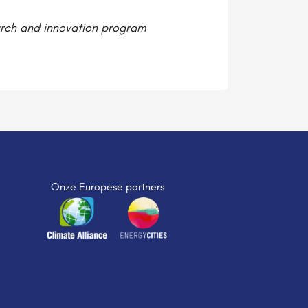
arch and innovation program
Onze Europese partners