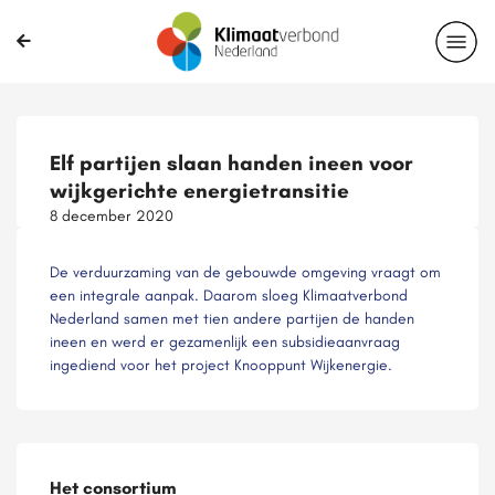
Elf partijen slaan handen ineen voor
wijkgerichte energietransitie
8 december 2020
De verduurzaming van de gebouwde omgeving vraagt om
een integrale aanpak. Daarom sloeg Klimaatverbond
Nederland samen met tien andere partijen de handen
ineen en werd er gezamenlijk een subsidieaanvraag
ingediend voor het project Knooppunt Wijkenergie.
Het consortium