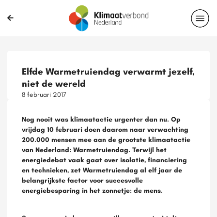
Elfde Warmetruiendag verwarmt jezelf,
niet de wereld
8 februari 2017
Nog nooit was klimaatactie urgenter dan nu. Op
vrijdag 10 februari doen daarom naar verwachting
200.000 mensen mee aan de grootste klimaatactie
van Nederland: Warmetruiendag. Terwijl het
energiedebat vaak gaat over isolatie, financiering
en technieken, zet Warmetruiendag al elf jaar de
belangrijkste factor voor succesvolle
energiebesparing in het zonnetje: de mens.