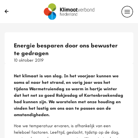
Energie besparen door ons bewuster
te gedragen
10 oktober 2019
Het klimaat is van slag. In het voorjaar kunnen we
soms al naar het strand, en vorig jaar was het
tijdens Warmetruiendag zo warm in hartje winter
dat het net zo goed Rokjesdag of Kortenbroekendag
had kunnen zijn. We worstelen met onze houding en
vinden het lastig om ons aan te passen aan de
omstandigheden.
Hoe we temperatuur ervaren, is afhankelijk van een
heleboel factoren. Leeftijd, geslacht, tijdstip op de dag,