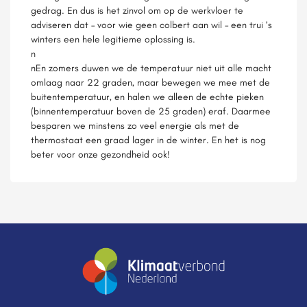
gedrag. En dus is het zinvol om op de werkvloer te
adviseren dat – voor wie geen colbert aan wil – een trui ’s
winters een hele legitieme oplossing is.
n
nEn zomers duwen we de temperatuur niet uit alle macht
omlaag naar 22 graden, maar bewegen we mee met de
buitentemperatuur, en halen we alleen de echte pieken
(binnentemperatuur boven de 25 graden) eraf. Daarmee
besparen we minstens zo veel energie als met de
thermostaat een graad lager in de winter. En het is nog
beter voor onze gezondheid ook!