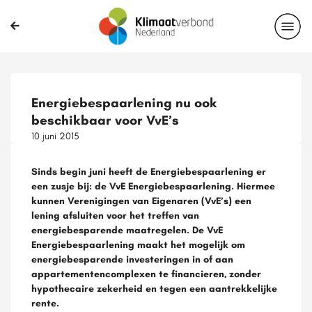
Energiebespaarlening nu ook
beschikbaar voor VvE’s
10 juni 2015
Sinds begin juni heeft de Energiebespaarlening er
een zusje bij: de VvE Energiebespaarlening. Hiermee
kunnen Verenigingen van Eigenaren (VvE’s) een
lening afsluiten voor het treffen van
energiebesparende maatregelen. De VvE
Energiebespaarlening maakt het mogelijk om
energiebesparende investeringen in of aan
appartementencomplexen te financieren, zonder
hypothecaire zekerheid en tegen een aantrekkelijke
rente.